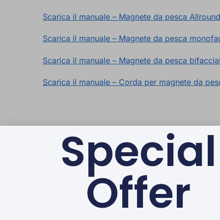
Scarica il manuale – Magnete da pesca Allround
Scarica il manuale – Magnete da pesca monofacc
Scarica il manuale – Magnete da pesca bifaccial
Scarica il manuale – Corda per magnete da pe
Special
Offer