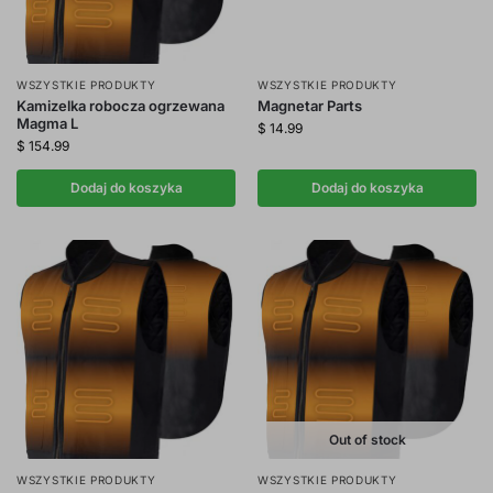
WSZYSTKIE PRODUKTY
WSZYSTKIE PRODUKTY
Kamizelka robocza ogrzewana
Magnetar Parts
Magma L
$
14.99
$
154.99
Dodaj do koszyka
Dodaj do koszyka
Out of stock
WSZYSTKIE PRODUKTY
WSZYSTKIE PRODUKTY